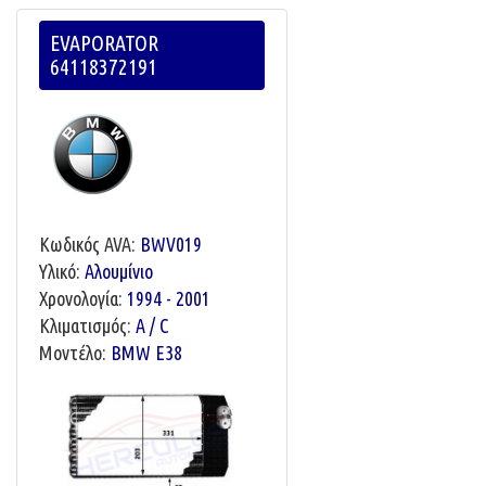
EVAPORATOR
64118372191
Κωδικός AVA:
BWV019
Υλικό:
Αλουμίνιο
Χρονολογία:
1994 - 2001
Κλιματισμός:
A / C
Μοντέλο:
BMW E38