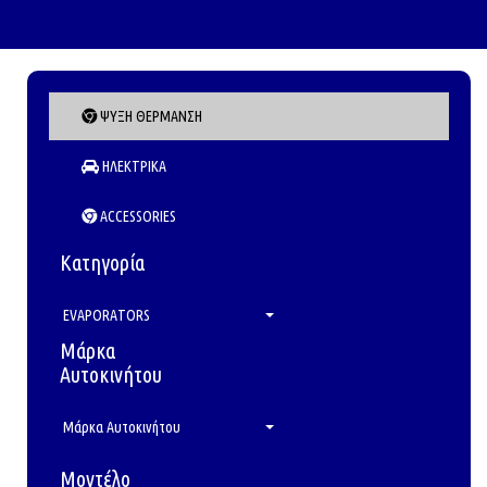
ΨΥΞΗ ΘΕΡΜΑΝΣΗ
ΗΛΕΚΤΡΙΚΑ
ACCESSORIES
Κατηγορία
EVAPORATORS
Μάρκα
Αυτοκινήτου
Μάρκα Αυτοκινήτου
Μοντέλο