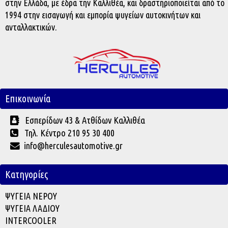
στην Ελλάδα, με έδρα την Καλλιθέα, και δραστηριοποιείται από το
1994 στην εισαγωγή και εμπορία ψυγείων αυτοκινήτων και
ανταλλακτικών.
Επικοινωνία
Εσπερίδων 43 & Ατθίδων Καλλιθέα
Τηλ. Κέντρο 210 95 30 400
info@herculesautomotive.gr
Κατηγορίες
ΨΥΓΕΙΑ ΝΕΡΟΥ
ΨΥΓΕΙΑ ΛΑΔΙΟΥ
INTERCOOLER