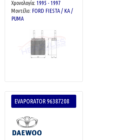
Χρονολογία:
1995 - 1997
Μοντέλο:
FORD FIESTA / KA /
PUMA
EVAPORATOR 96387208