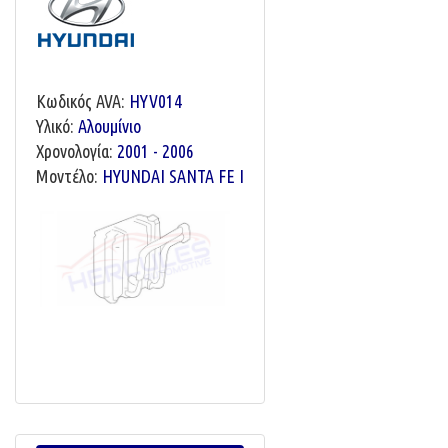
Κωδικός AVA:
HYV014
Υλικό:
Αλουμίνιο
Χρονολογία:
2001 - 2006
Μοντέλο:
HYUNDAI SANTA FE I