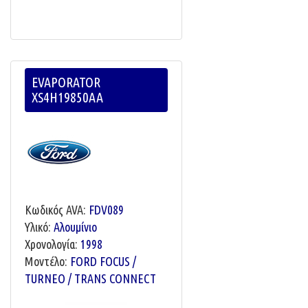
EVAPORATOR
XS4H19850AA
Κωδικός AVA:
FDV089
Υλικό:
Αλουμίνιο
Χρονολογία:
1998
Μοντέλο:
FORD FOCUS /
TURNEO / TRANS CONNECT