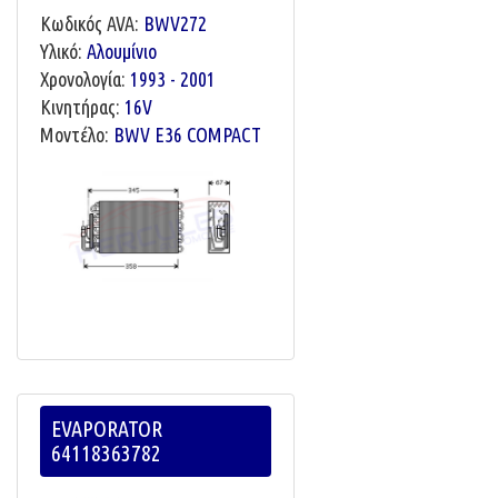
Κωδικός AVA:
BWV272
Υλικό:
Αλουμίνιο
Χρονολογία:
1993 - 2001
Κινητήρας:
16V
Μοντέλο:
BWV E36 COMPACT
EVAPORATOR
64118363782