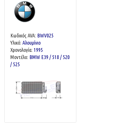
Κωδικός AVA:
BWV025
Υλικό:
Αλουμίνιο
Χρονολογία:
1995
Μοντέλο:
BMW E39 / 518 / 520
/ 525