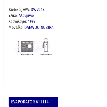
Κωδικός AVA:
DWV048
Υλικό:
Αλουμίνιο
Χρονολογία:
1999
Μοντέλο:
DAEWOO NUBIRA
EVAPORATOR 611114