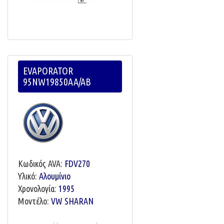
EVAPORATOR
95NW19850AA/AB
Κωδικός AVA:
FDV270
Υλικό:
Αλουμίνιο
Χρονολογία:
1995
Μοντέλο:
VW SHARAN