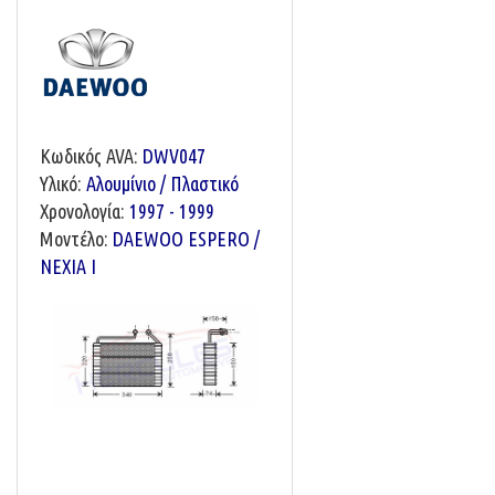
Κωδικός AVA:
DWV047
Υλικό:
Αλουμίνιο / Πλαστικό
Χρονολογία:
1997 - 1999
Μοντέλο:
DAEWOO ESPERO /
NEXIA I