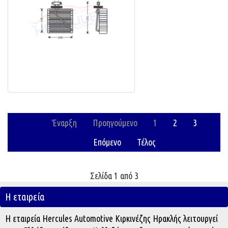
Έναρξη
Προηγούμενο
1
2
3
Επόμενο
Τέλος
Σελίδα 1 από 3
Η εταιρεία
Η εταιρεία Hercules Automotive Κιρκινέζης Ηρακλής λειτουργεί