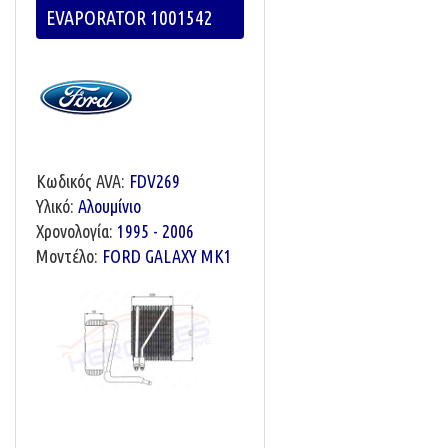
EVAPORATOR 1001542
Κωδικός AVA:
FDV269
Υλικό:
Αλουμίνιο
Χρονολογία:
1995 - 2006
Μοντέλο:
FORD GALAXY MK1