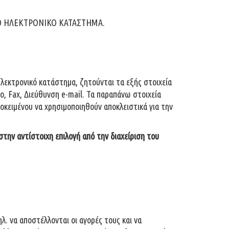
Ι ΤΟ ΗΛΕΚΤΡΟΝΙΚΟ ΚΑΤΑΣΤΗΜΑ.
λεκτρονικό κατάστημα, ζητούνται τα εξής στοιχεία
, Fax, Διεύθυνση e-mail. Τα παραπάνω στοιχεία
οκειμένου να χρησιμοποιηθούν αποκλειστικά για την
στην αντίστοιχη επιλογή από την διαχείριση του
. να αποστέλλονται οι αγορές τους και να