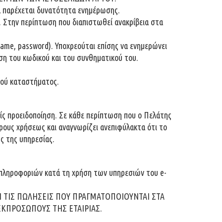
ία παρέχεται δυνατότητα ενημέρωσης.
. Στην περίπτωση που διαπιστωθεί ανακρίβεια στα
name, password). Υποχρεούται επίσης να ενημερώνει
ση του κωδικού και του συνθηματικού του.
κού καταστήματος.
ρίς προειδοποίηση. Σε κάθε περίπτωση που ο Πελάτης
ρους χρήσεως και αναγνωρίζει ανεπιφύλακτα ότι το
ς της υπηρεσίας.
ή πληροφοριών κατά τη χρήση των υπηρεσιών του e-
Ή ΤΙΣ ΠΩΛΗΣΕΙΣ ΠΟΥ ΠΡΑΓΜΑΤΟΠΟΙΟΥΝΤΑΙ ΣΤΑ
ΕΚΠΡΟΣΩΠΟΥΣ ΤΗΣ ΕΤΑΙΡΙΑΣ.