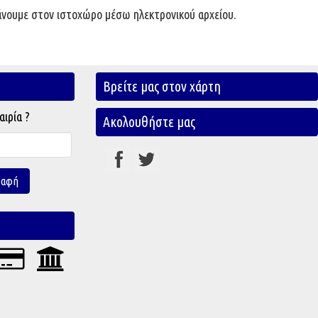
βάνουμε στον ιστοχώρο μέσω ηλεκτρονικού αρχείου.
Βρείτε μας στον χάρτη
αιρία ?
Ακολουθήστε μας