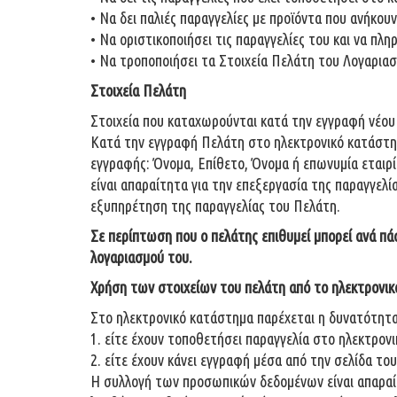
• Να δει παλιές παραγγελίες με προϊόντα που ανήκου
• Να οριστικοποιήσει τις παραγγελίες του κα
• Να τροποποιήσει τα Στοιχεία Πελάτη του Λογαρι
Στοιχεία Πελάτη
Στοιχεία που καταχωρούνται κατά την εγγραφή νέο
Κατά την εγγραφή Πελάτη στο ηλεκτρονικό κατάστημα
εγγραφής: Όνομα, Επίθετο, Όνομα ή επωνυμία εταιρί
είναι απαραίτητα για την επεξεργασία της παραγγελί
εξυπηρέτηση της παραγγελίας του Πελάτη.
Σε περίπτωση που ο πελάτης επιθυμεί μπορεί ανά πάσ
λογαριασμού του.
Χρήση των στοιχείων του πελάτη από το ηλεκτρονι
Στο ηλεκτρονικό κατάστημα παρέχεται η δυνατότητ
1. είτε έχουν τοποθετήσει παραγγελία στο ηλεκτρον
2. είτε έχουν κάνει εγγραφή μέσα από την σελίδα τ
H συλλογή των προσωπικών δεδομένων είναι απαραίτη