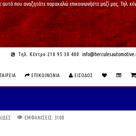
ε αυτό που αναζητάτε παρακαλώ επικοινωνήστε μαζί μας. Τηλ. κέν
info@herculesautomotive.
Τηλ. Κέντρο 210 95 30 400
ΤΑΙΡΕΊΑ
ΕΠΙΚΟΙΝΩΝΊΑ
ΕΊΣΟΔΟΣ
ΛΊΔΕΣ
ΕΜΦΑΝΊΣΕΙΣ: 3108