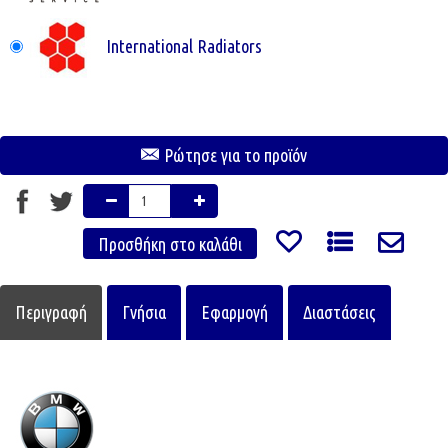
International Radiators
Ρώτησε για το προϊόν
Περιγραφή
Γνήσια
Εφαρμογή
Διαστάσεις