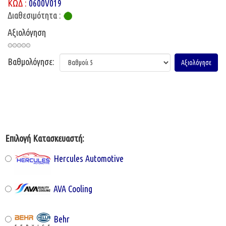
ΚΩΔ :
0600V019
Διαθεσιμότητα :
Αξιολόγηση
Βαθμολόγησε:
Επιλογή Κατασκευαστή:
Hercules Automotive
AVA Cooling
Behr