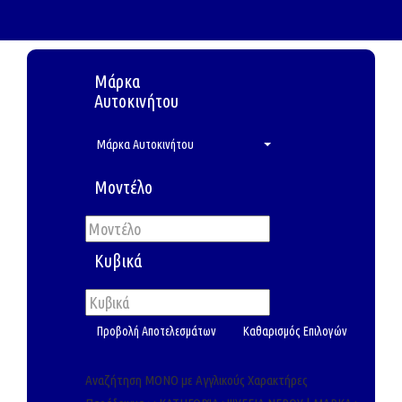
Μάρκα
Αυτοκινήτου
Μάρκα Αυτοκινήτου
Μοντέλο
Κυβικά
Αναζήτηση ΜΟΝΟ με Αγγλικούς Χαρακτήρες