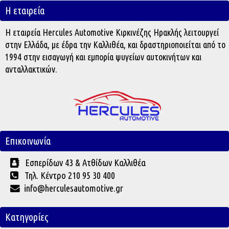
Η εταιρεία
Η εταιρεία Hercules Automotive Κιρκινέζης Ηρακλής λειτουργεί
στην Ελλάδα, με έδρα την Καλλιθέα, και δραστηριοποιείται από το
1994 στην εισαγωγή και εμπορία ψυγείων αυτοκινήτων και
ανταλλακτικών.
Επικοινωνία
Εσπερίδων 43 & Ατθίδων Καλλιθέα
Τηλ. Κέντρο 210 95 30 400
info@herculesautomotive.gr
Κατηγορίες