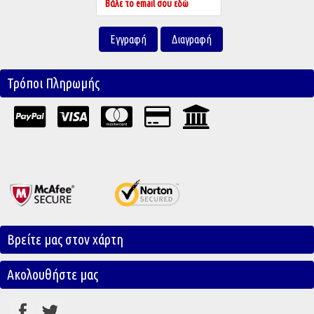
Τρόποι Πληρωμής
Βρείτε μας στον χάρτη
Ακολουθήστε μας