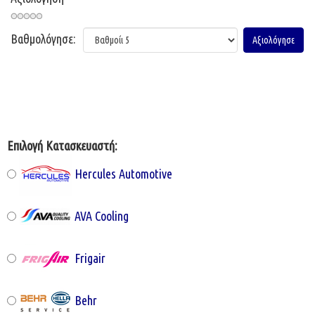
Βαθμολόγησε:
Επιλογή Κατασκευαστή:
Hercules Automotive
AVA Cooling
Frigair
Behr