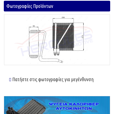
Φωτογραφίες Προϊόντων
Πατήστε στις φωτογραφίες για μεγένθυνση