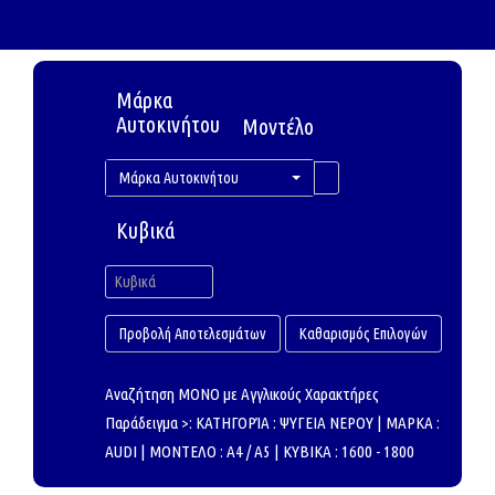
Μάρκα
Αυτοκινήτου
Μοντέλο
Μάρκα Αυτοκινήτου
Κυβικά
Αναζήτηση ΜΟΝΟ με Αγγλικούς Χαρακτήρες
Παράδειγμα >: ΚΑΤΗΓΟΡΊΑ : ΨΥΓΕΙΑ ΝΕΡΟΥ | ΜΑΡΚΑ :
AUDI | ΜΟΝΤΕΛΟ : A4 / A5 | ΚΥΒΙΚΑ : 1600 - 1800