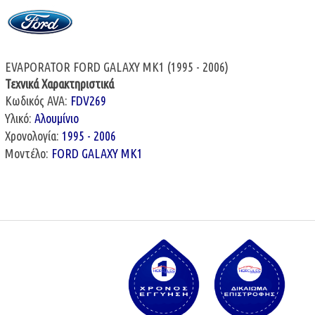
EVAPORATOR FORD GALAXY MK1 (1995 - 2006)
Τεχνικά Χαρακτηριστικά
Κωδικός AVA:
FDV269
Υλικό:
Αλουμίνιο
Χρονολογία:
1995 - 2006
Μοντέλο:
FORD GALAXY MK1