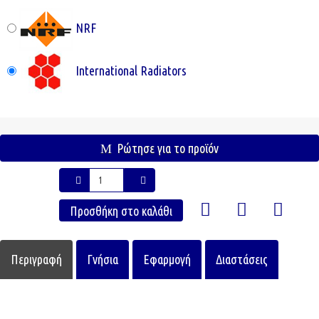
NRF
International Radiators
Ρώτησε για το προϊόν
Περιγραφή
Γνήσια
Εφαρμογή
Διαστάσεις