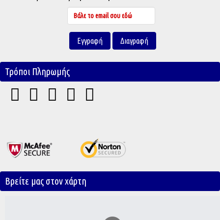
Τρόποι Πληρωμής
Βρείτε μας στον χάρτη