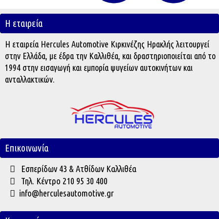
Η εταιρεία
Η εταιρεία Hercules Automotive Κιρκινέζης Ηρακλής λειτουργεί
στην Ελλάδα, με έδρα την Καλλιθέα, και δραστηριοποιείται από το
1994 στην εισαγωγή και εμπορία ψυγείων αυτοκινήτων και
ανταλλακτικών.
Επικοινωνία
Εσπερίδων 43 & Ατθίδων Καλλιθέα
Τηλ. Κέντρο 210 95 30 400
info@herculesautomotive.gr