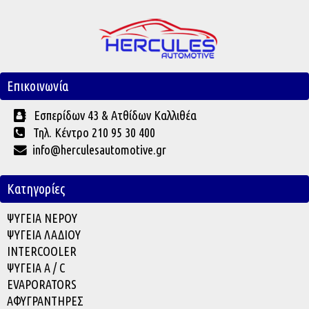
Επικοινωνία
Εσπερίδων 43 & Ατθίδων Καλλιθέα
Τηλ. Κέντρο 210 95 30 400
info@herculesautomotive.gr
Κατηγορίες
ΨΥΓΕΙΑ ΝΕΡΟΥ
ΨΥΓΕΙΑ ΛΑΔΙΟΥ
INTERCOOLER
ΨΥΓΕΙΑ A / C
EVAPORATOR
S
ΑΦΥΓΡΑΝΤΗΡΕΣ