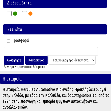
Διαθεσιμότητα
Εττικέτα
Προσφορά
Δεν βρέθηκαν αποτελέσματα
Η εταιρεία
Η εταιρεία Hercules Automotive Κιρκινέζης Ηρακλής λειτουργεί
στην Ελλάδα, με έδρα την Καλλιθέα, και δραστηριοποιείται από το
1994 στην εισαγωγή και εμπορία ψυγείων αυτοκινήτων και
ανταλλακτικών.