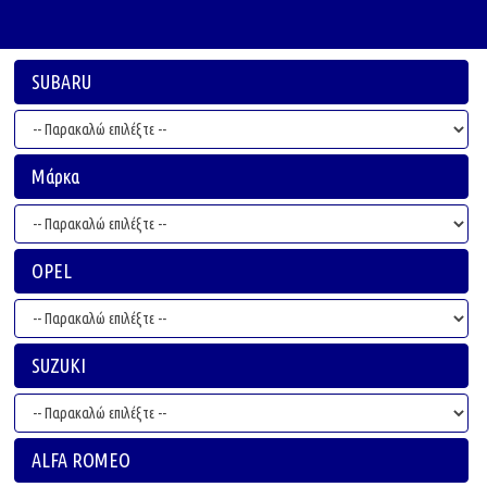
SUBARU
Μάρκα
OPEL
SUZUKI
ALFA ROMEO