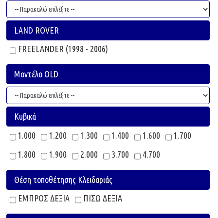
LAND ROVER
FREELANDER (1998 - 2006)
Μοντέλο OLD
Κυβικά
1.000
1.200
1.300
1.400
1.600
1.700
1.800
1.900
2.000
3.700
4.700
Θέση τοποθέτησης Κλειδαριάς
ΕΜΠΡΟΣ ΔΕΞΙΑ
ΠΙΣΩ ΔΕΞΙΑ