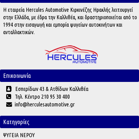
Η εταιρεία Hercules Automotive Κιρκινέζης Ηρακλής λειτουργεί
στην Ελλάδα, με έδρα την Καλλιθέα, και δραστηριοποιείται από το
1994 στην εισαγωγή και εμπορία ψυγείων αυτοκινήτων και
ανταλλακτικών.
Επικοινωνία
Εσπερίδων 43 & Ατθίδων Καλλιθέα
Τηλ. Κέντρο 210 95 30 400
info@herculesautomotive.gr
Κατηγορίες
ΨΥΓΕΙΑ ΝΕΡΟΥ