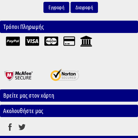
Τρόποι Πληρωμής
Βρείτε μας στον χάρτη
Ακολουθήστε μας