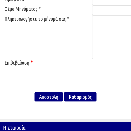
Θέμα Μηνύματος
*
Πληκτρολογήστε το μήνυμά σας
*
Επιβεβαίωση
*
Η εταιρεία