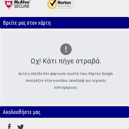
Βρείτε μας στον χάρτη
Ωχ! Κάτι πήγε στραβά.
Αυτή η σελίδα δεν φόρτωσε σωστά τους Χάρτες Google.
Ανατρέξτε στην κονσόλα JavaScript για τεχνικές
λεπτομέρειες.
Ακολουθήστε μας