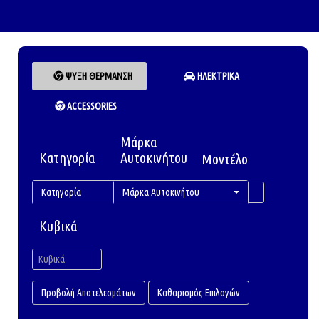
ΨΥΞΗ ΘΕΡΜΑΝΣΗ
ΗΛΕΚΤΡΙΚΑ
ACCESSORIES
Μάρκα
Κατηγορία
Αυτοκινήτου
Μοντέλο
Κατηγορία
Μάρκα Αυτοκινήτου
Κυβικά