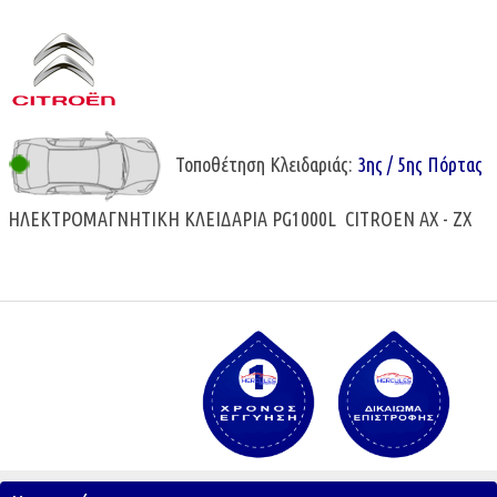
Τοποθέτηση Κλειδαριάς:
3ης / 5ης Πόρτας
ΗΛΕΚΤΡΟΜΑΓΝΗΤΙΚΗ ΚΛΕΙΔΑΡΙΑ PG1000L CITROEN AX - ZX