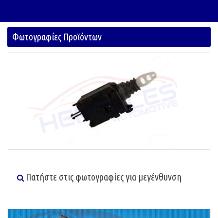
Φωτογραφίες Προϊόντων
Πατήστε στις φωτογραφίες για μεγένθυνση