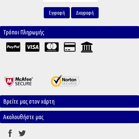
Τρόποι Πληρωμής
Βρείτε μας στον χάρτη
Ακολουθήστε μας