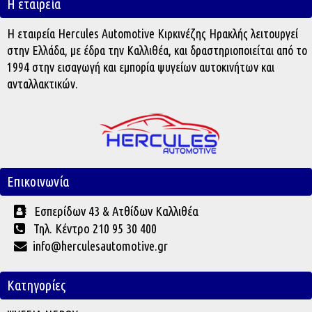
Η εταιρεία
Η εταιρεία Hercules Automotive Κιρκινέζης Ηρακλής λειτουργεί
στην Ελλάδα, με έδρα την Καλλιθέα, και δραστηριοποιείται από το
1994 στην εισαγωγή και εμπορία ψυγείων αυτοκινήτων και
ανταλλακτικών.
Επικοινωνία
Εσπερίδων 43 & Ατθίδων Καλλιθέα
Τηλ. Κέντρο 210 95 30 400
info@herculesautomotive.gr
Κατηγορίες