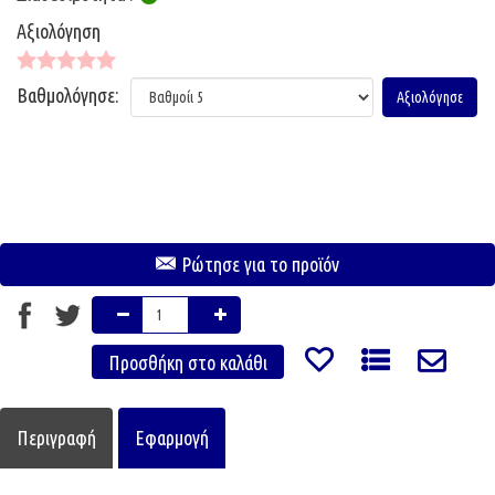
Αξιολόγηση
Βαθμολόγησε:
Ρώτησε για το προϊόν
Περιγραφή
Εφαρμογή