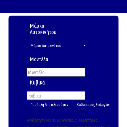
Μάρκα
Αυτοκινήτου
Μάρκα Αυτοκινήτου
Μοντέλο
Κυβικά
Αναζήτηση ΜΟΝΟ με Αγγλικούς Χαρακτήρες