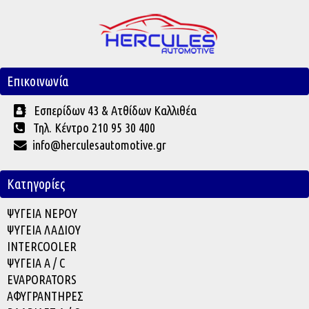
Επικοινωνία
Εσπερίδων 43 & Ατθίδων Καλλιθέα
Τηλ. Κέντρο 210 95 30 400
info@herculesautomotive.gr
Κατηγορίες
ΨΥΓΕΙΑ ΝΕΡΟΥ
ΨΥΓΕΙΑ ΛΑΔΙΟΥ
INTERCOOLER
ΨΥΓΕΙΑ A / C
EVAPORATOR
S
ΑΦΥΓΡΑΝΤΗΡΕΣ