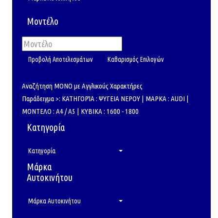
Μοντέλο
Αναζήτηση ΜΟΝΟ με Αγγλικούς Χαρακτήρες
Παράδειγμα >: ΚΑΤΗΓΟΡΊΑ : ΨΥΓΕΙΑ ΝΕΡΟΥ | ΜΑΡΚΑ : AUDI |
ΜΟΝΤΕΛΟ : A4 / A5 | ΚΥΒΙΚΑ : 1600 - 1800
Κατηγορία
Κατηγορία
Μάρκα
Αυτοκινήτου
Μάρκα Αυτοκινήτου