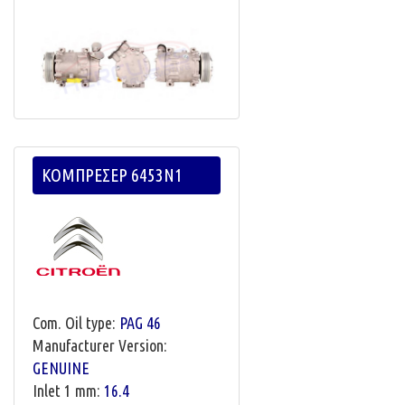
ΚΟΜΠΡΕΣΕΡ 6453N1
Com. Oil type:
PAG 46
Manufacturer Version:
GENUINE
Inlet 1 mm:
16.4