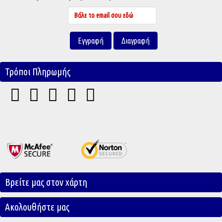
Τρόποι Πληρωμής
Βρείτε μας στον χάρτη
Ακολουθήστε μας