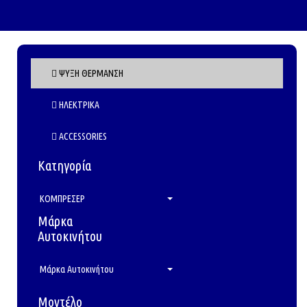
ΨΥΞΗ ΘΕΡΜΑΝΣΗ
ΗΛΕΚΤΡΙΚΑ
ACCESSORIES
Κατηγορία
ΚΟΜΠΡΕΣΕΡ
Μάρκα
Αυτοκινήτου
Μάρκα Αυτοκινήτου
Μοντέλο