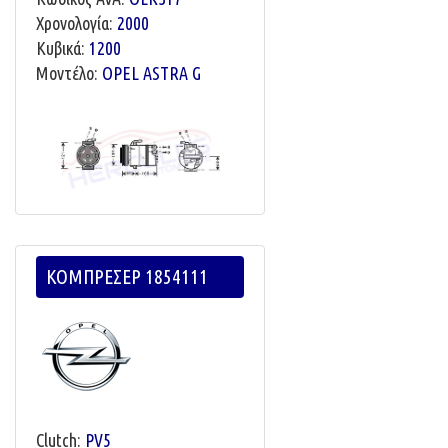
Χρονολογία:
2000
Κυβικά:
1200
Μοντέλο:
OPEL ASTRA G
ΚΟΜΠΡΕΣΕΡ 1854111
Clutch:
PV5