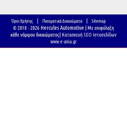
|
|
Όροι Χρήσης
Πνευματικά Δικαιώματα
Sitemap
Hercules Automotive
© 2018 - 2026
| Με επιφύλαξη
κάθε νόμιμου δικαιώματος|
Κατασκευή SEO Ιστοσελίδων
www.e-ania.gr