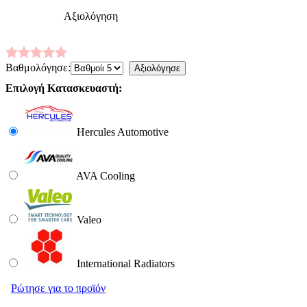
Αξιολόγηση
Βαθμολόγησε:
Επιλογή Κατασκευαστή:
Hercules Automotive
AVA Cooling
Valeo
International Radiators
Ρώτησε για το προϊόν