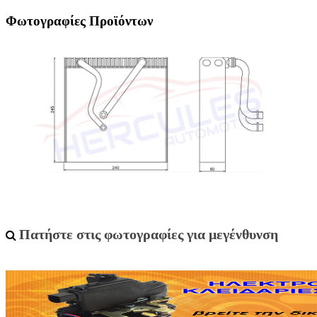
Φωτογραφίες Προϊόντων
Πατήστε στις φωτογραφίες για μεγένθυνση